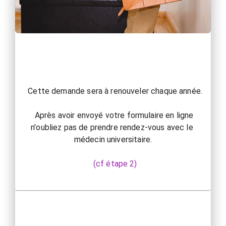
  Cette demande sera à renouveler chaque année.

  Après avoir envoyé votre formulaire en ligne 
n'oubliez pas de prendre rendez-vous avec le 
médecin universitaire.

(cf étape 2)