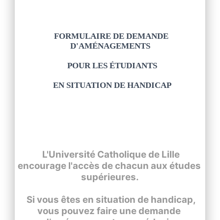
  FORMULAIRE DE DEMANDE 
D'AMÉNAGEMENTS

  POUR LES ÉTUDIANTS

  EN SITUATION DE HANDICAP

  L'Université Catholique de Lille 
encourage l'accès de chacun aux études 
supérieures.

  Si vous êtes en situation de handicap, 
vous pouvez faire une demande 