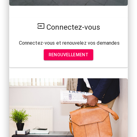
Connectez-vous
 Connectez-vous et renouvelez vos demandes
RENOUVELLEMENT