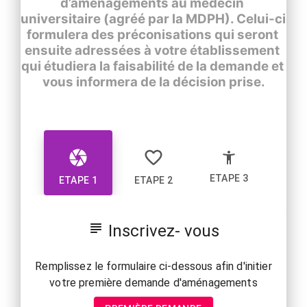
d’aménagements au médecin 
universitaire (agréé par la MDPH). Celui-ci 
formulera des préconisations qui seront 
ensuite adressées à votre établissement 
qui étudiera la faisabilité de la demande et 
vous informera de la décision prise.
ETAPE 3
ETAPE 1
ETAPE 2
Inscrivez- vous
 Remplissez le formulaire ci-dessous afin d'initier 
votre première demande d'aménagements